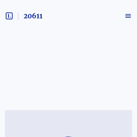
20611