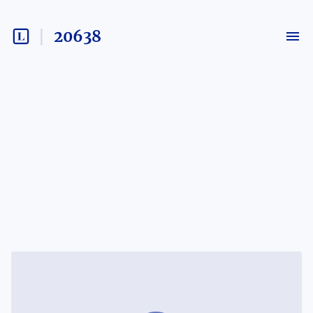
20638