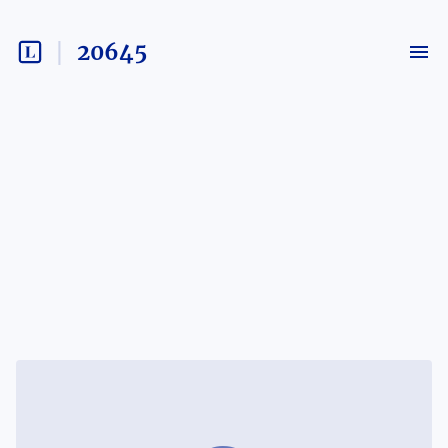
20645