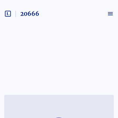
20666