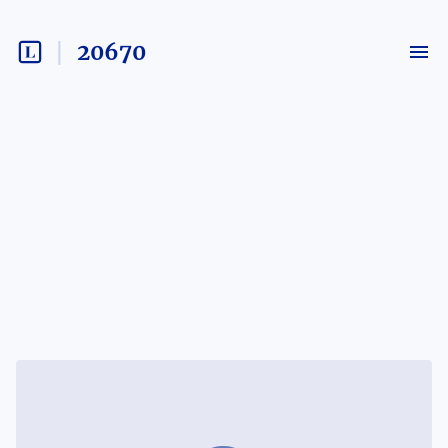
20670