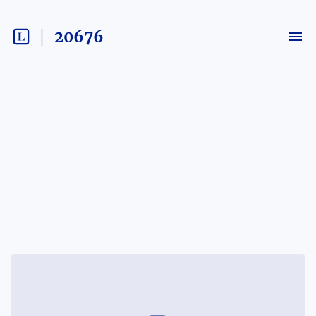
20676