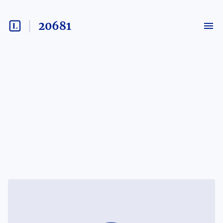
20681