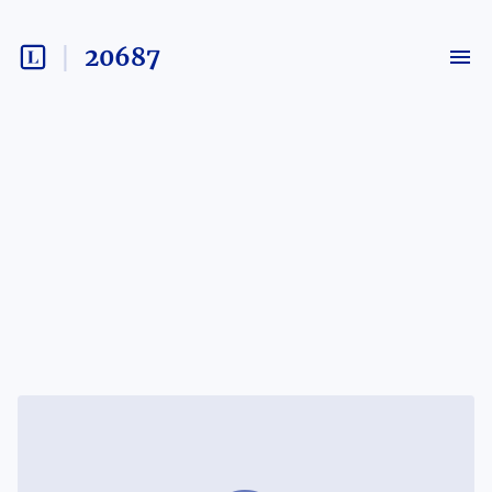
20687