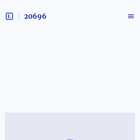
20696