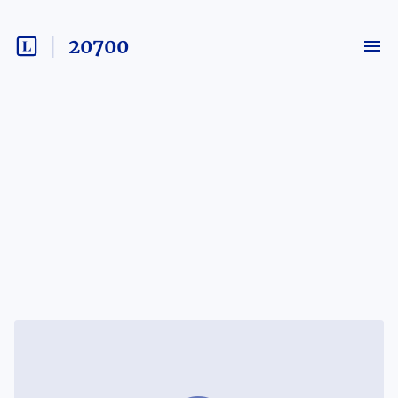
20700