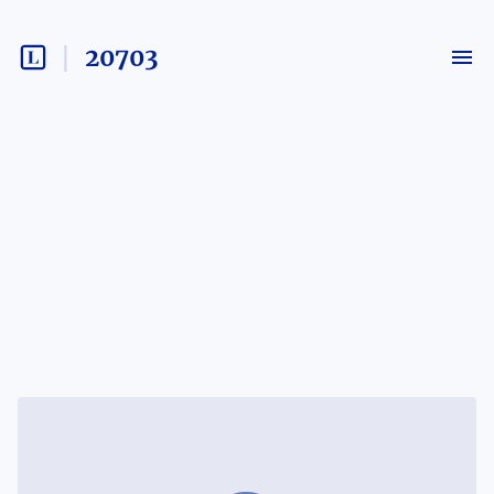
20703