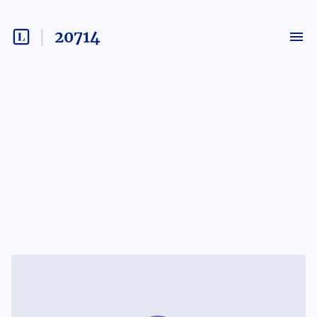
20714