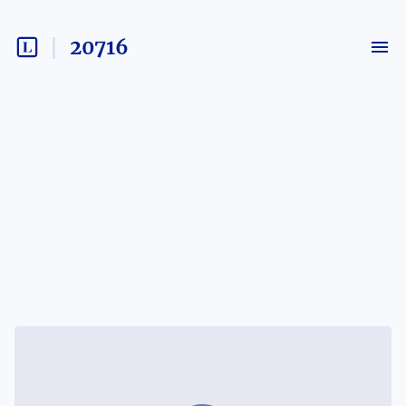
20716