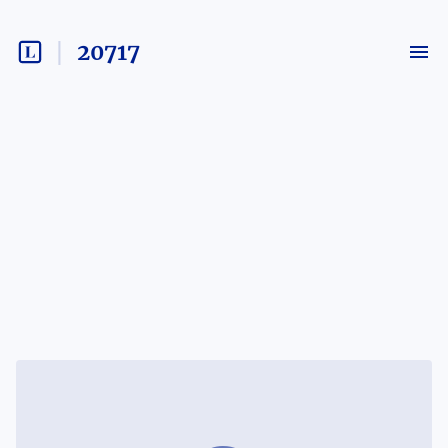
20717