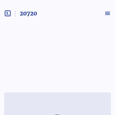
20720