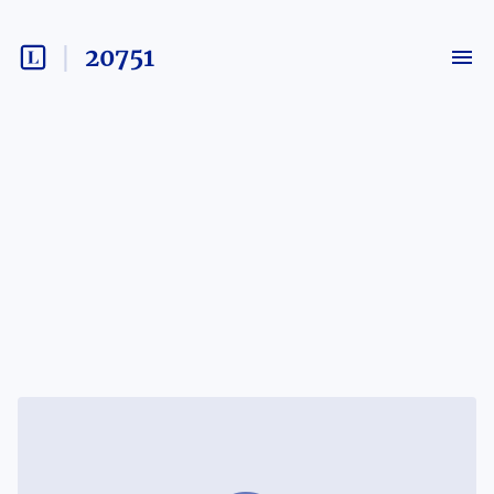
20751