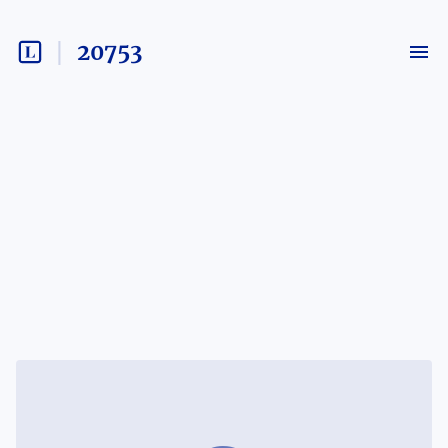
20753