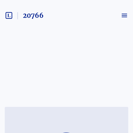
20766