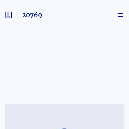
20769