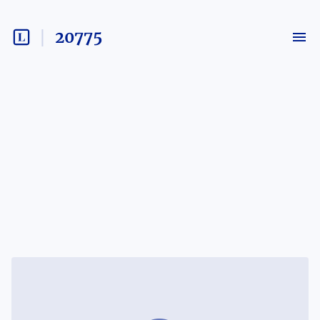
20775