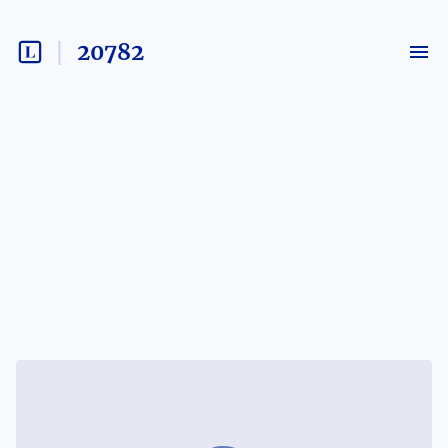
20782