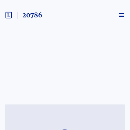
20786