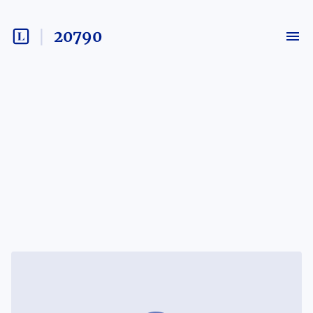
20790