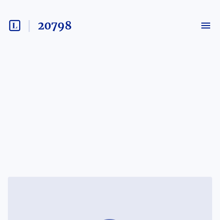
20798