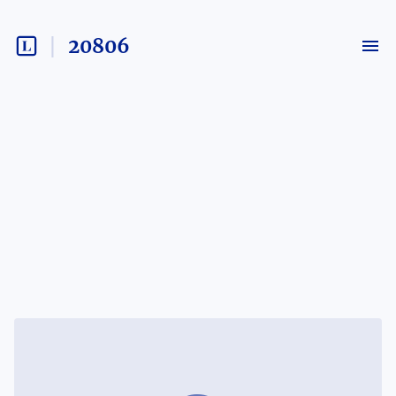
20806