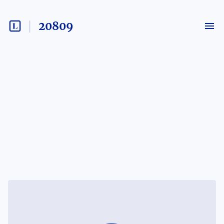
20809