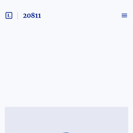
20811