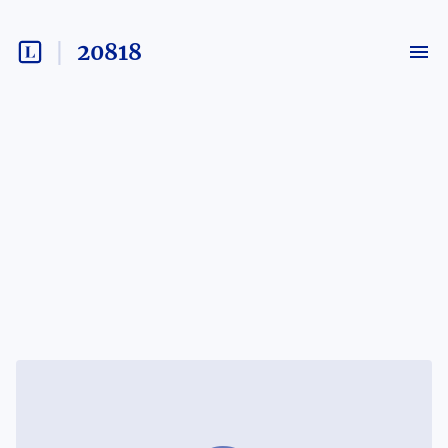
20818