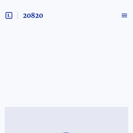
20820