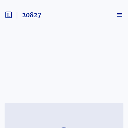
20827