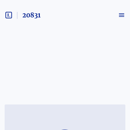
20831