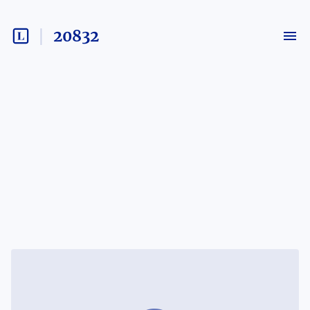
20832