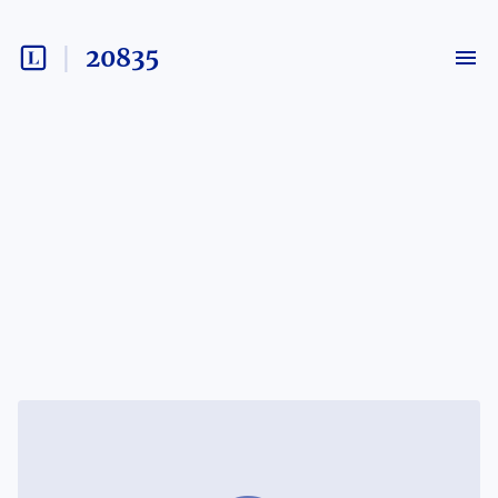
20835