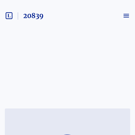
20839