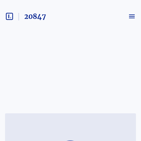
20847