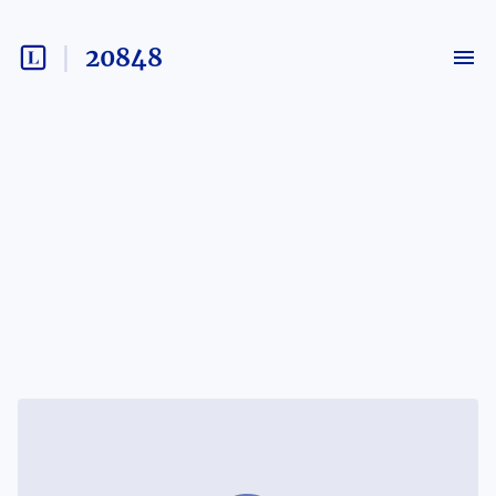
20848