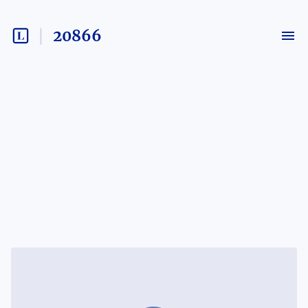
20866