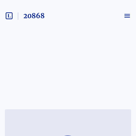
20868