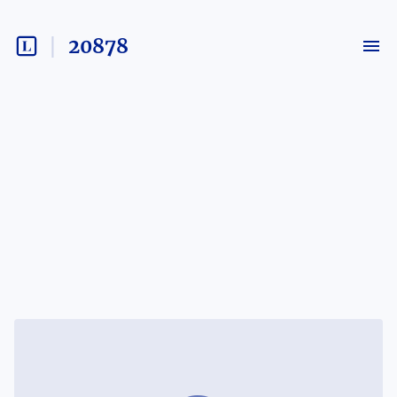
20878