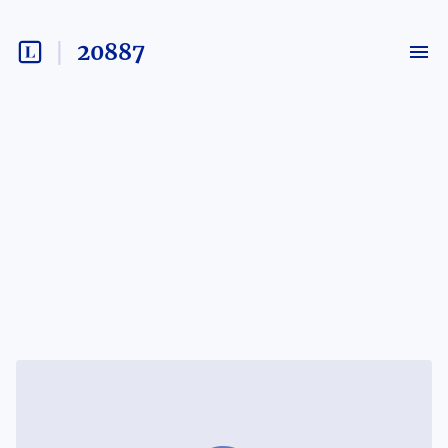
20887