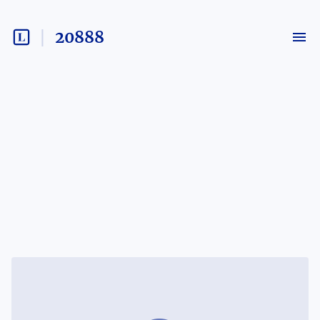
20888