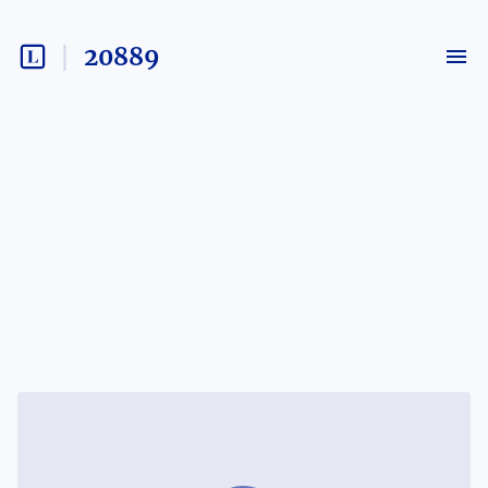
20889