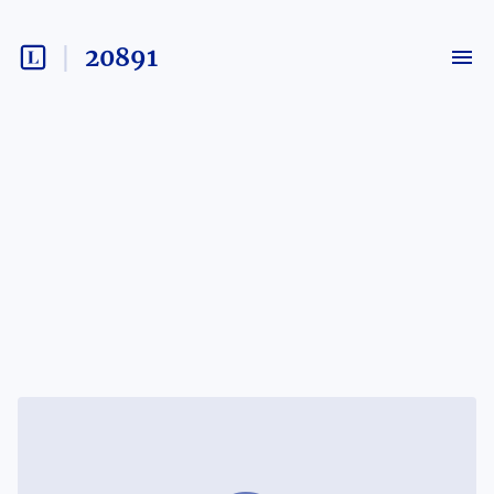
20891