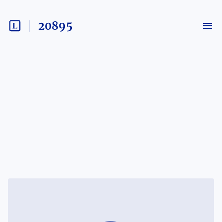
20895