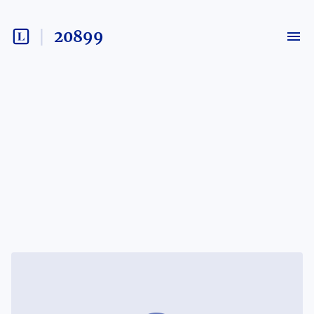
20899