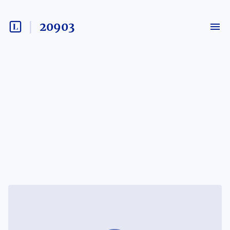
20903