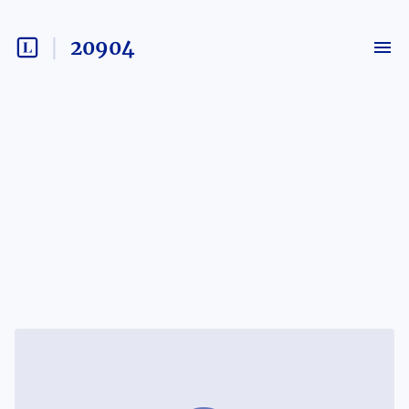
20904