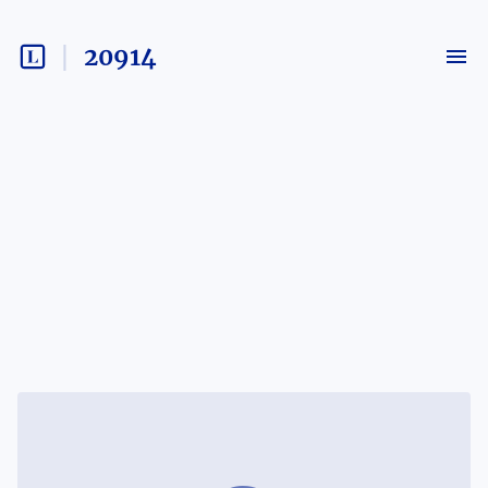
20914