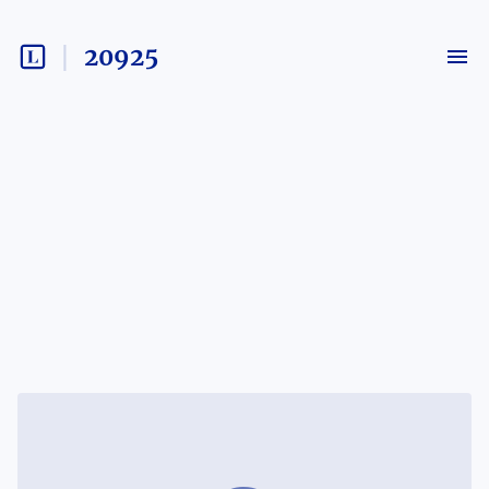
20925