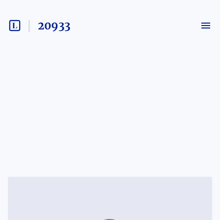
20933